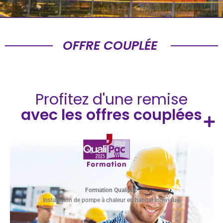
OFFRE COUPLÉE
Profitez d'une remise
avec les offres couplées
Formation Qualipac
Installation de pompe à chaleur en habitat individuel