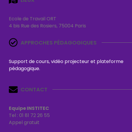
Ecole de Travail ORT
4 bis Rue des Rosiers, 75004 Paris
APPROCHES PÉDAGOGIQUES
Support de cours, vidéo projecteur et plateforme
pédagogique.
CONTACT
Equipe INSTITEC
Tel : 01 81 72 26 55
Appel gratuit