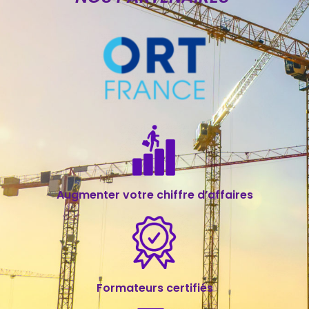
Augmenter votre chiffre d’affaires
Formateurs certifiés