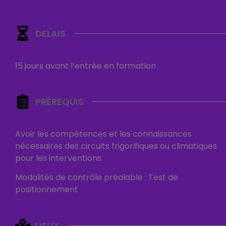
DELAIS
15 jours avant l’entrée en formation
PRÉREQUIS
Avoir les compétences et les connaissances
nécessaires des circuits frigorifiques ou climatiques
pour les interventions.
Modalités de contrôle préalable : Test de
positionnement
LIEUX