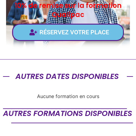
10% de remise sur la formation
Qualipac
RÉSERVEZ VOTRE PLACE
AUTRES DATES DISPONIBLES
Aucune formation en cours
AUTRES FORMATIONS DISPONIBLES