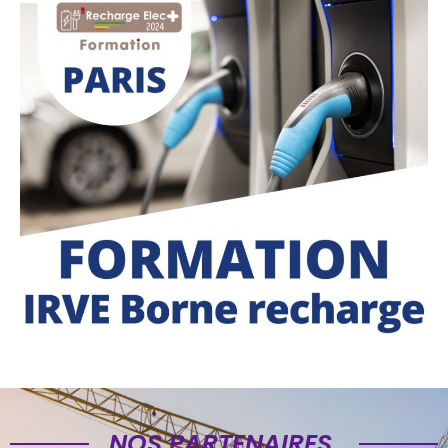
NOS PARTENAIRES