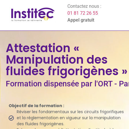
Contactez nous :
01 81 72 26 55
Appel gratuit
Attestation «
Manipulation des
fluides frigorigènes »
Formation dispensée par l'ORT - Pa
Objectif de la formation :
Réviser les fondamentaux sur les circuits frigorifiques
et la réglementation en vigueur sur la manipulation
des fluides frigorigènes.