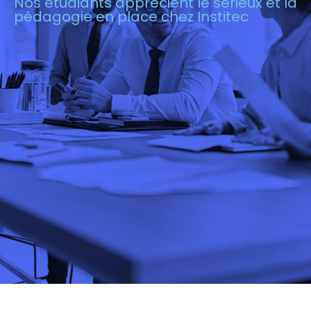
Nos étudiants apprécient le sérieux et la
pédagogie en place chez Institec