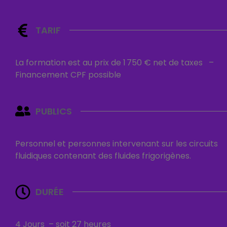
TARIF
La formation est au prix de 1 750 € net de taxes
–
Financement CPF possible
PUBLICS
Personnel et personnes intervenant sur les circuits
fluidiques contenant des fluides frigorigènes.
DURÉE
4 Jours – soit 27 heures