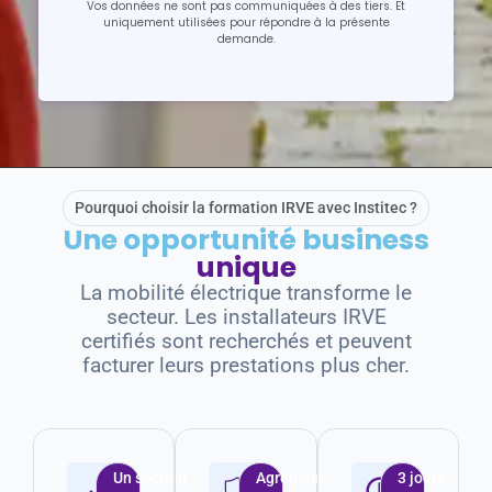
Vos données ne sont pas communiquées à des tiers. Et
uniquement utilisées pour répondre à la présente
demande.
Pourquoi choisir la formation IRVE avec Institec ?
Une opportunité business
unique
La mobilité électrique transforme le
secteur. Les installateurs IRVE
certifiés sont recherchés et peuvent
facturer leurs prestations plus cher.
Un secteur
Agrément
3 jours