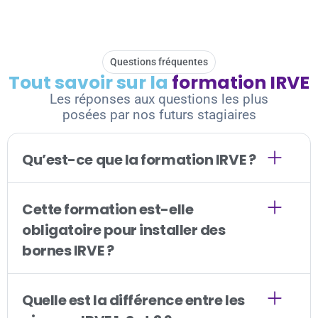
Questions fréquentes
Tout savoir sur la
formation IRVE
Les réponses aux questions les plus
posées par nos futurs stagiaires
Qu’est-ce que la formation IRVE ?
Cette formation est-elle
obligatoire pour installer des
bornes IRVE ?
Quelle est la différence entre les