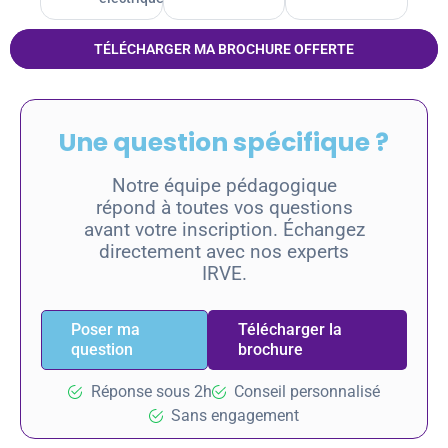
TÉLÉCHARGER MA BROCHURE OFFERTE
Une question spécifique ?
Notre équipe pédagogique
répond à toutes vos questions
avant votre inscription. Échangez
directement avec nos experts
IRVE.
Poser ma
Télécharger la
question
brochure
Réponse sous 2h
Conseil personnalisé
Sans engagement