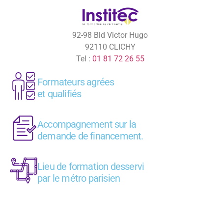
92-98 Bld Victor Hugo
92110 CLICHY
Tel :
01 81 72 26 55
Formateurs agrées
et qualifiés
Accompagnement sur la
demande de financement.
Lieu de formation desservi
par le métro parisien