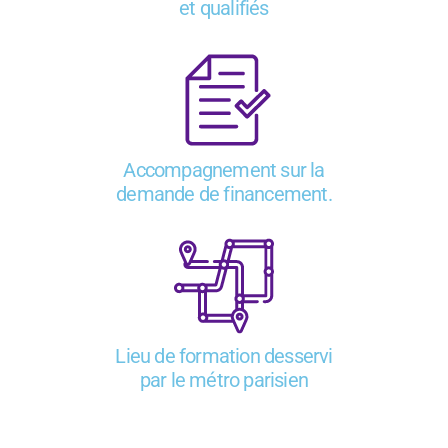
et qualifiés
Accompagnement sur la
demande de financement.
Lieu de formation desservi
par le métro parisien