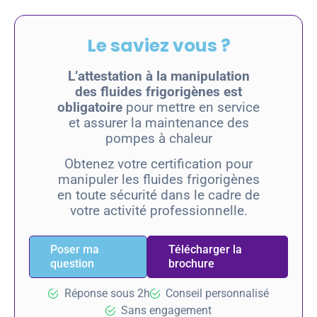
Le saviez vous ?
L’attestation à la manipulation
des fluides frigorigènes est
obligatoire
pour mettre en service
et assurer la maintenance des
pompes à chaleur
Obtenez votre certification pour
manipuler les fluides frigorigènes
en toute sécurité dans le cadre de
votre activité professionnelle.
Poser ma
Télécharger la
question
brochure
Réponse sous 2h
Conseil personnalisé
Sans engagement