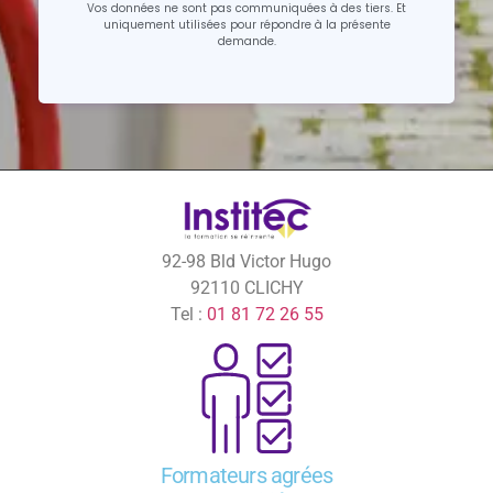
Vos données ne sont pas communiquées à des tiers. Et
uniquement utilisées pour répondre à la présente
demande.
92-98 Bld Victor Hugo
92110 CLICHY
Tel :
01 81 72 26 55
Formateurs agrées