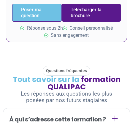
Poser ma
Télécharger la
question
brochure
Réponse sous 2h
Conseil personnalisé
Sans engagement
Questions fréquentes
Tout savoir sur la
formation
QUALIPAC
Les réponses aux questions les plus
posées par nos futurs stagiaires
À qui s’adresse cette formation ?