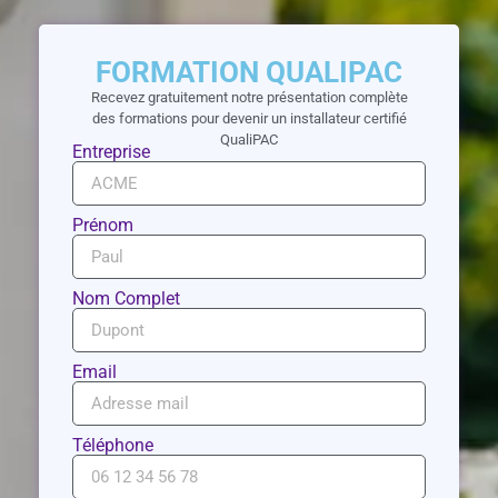
FORMATION QUALIPAC
Recevez gratuitement notre présentation complète
des formations pour devenir un installateur certifié
QualiPAC
Entreprise
Prénom
Nom Complet
Email
Téléphone