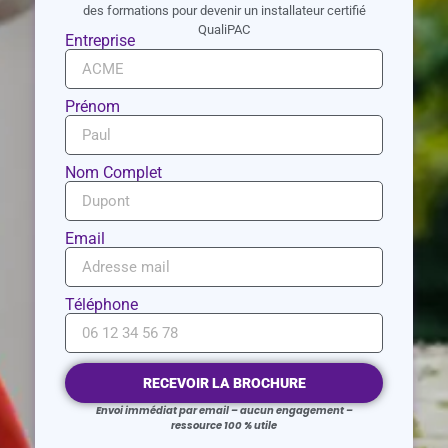
des formations pour devenir un installateur certifié
QualiPAC
Entreprise
Prénom
Nom Complet
Email
Téléphone
RECEVOIR LA BROCHURE
Envoi immédiat par email – aucun engagement –
ressource 100 % utile