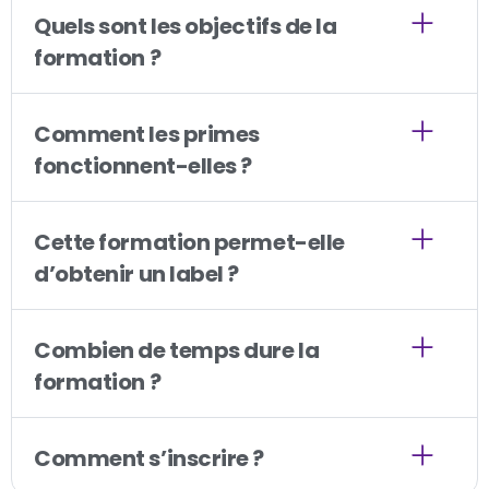
Quels sont les objectifs de la
formation ?
Comment les primes
fonctionnent-elles ?
Cette formation permet-elle
d’obtenir un label ?
Combien de temps dure la
formation ?
Comment s’inscrire ?