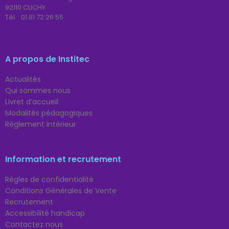
92110 CLICHY
Tél. :
01 81 72 26 55
A propos de Institec
Actualités
Qui sommes nous
Livret d’accueil
Modalités pédagogiques
Règlement intérieur
Information et recrutement
Règles de confidentialité
Conditions Générales de Vente
Recrutement
Accessibilité handicap
Contactez nous