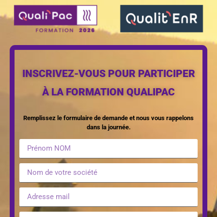
INSCRIVEZ-VOUS POUR PARTICIPER
À LA FORMATION QUALIPAC
Remplissez le formulaire de demande et nous vous rappelons
dans la journée.