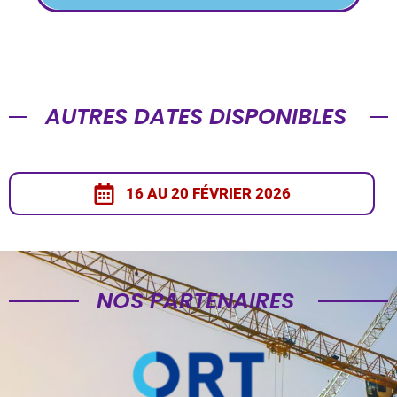
AUTRES DATES DISPONIBLES
16 AU 20 FÉVRIER 2026
NOS PARTENAIRES