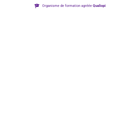
Organisme de formation agréée
Qualiopi