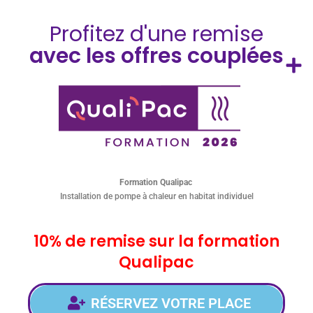
Profitez d'une remise
avec les offres couplées
Formation Qualipac
Installation de pompe à chaleur en habitat individuel
10% de remise sur la formation
Qualipac
RÉSERVEZ VOTRE PLACE