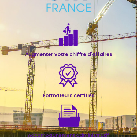
Augmenter votre chiffre d'affaires
Formateurs certifiés
Accompagnement administratif