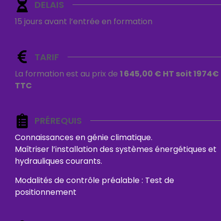
DELAIS
15 jours avant l’entrée en formation
TARIF
La formation est au prix de
1 645,00 € HT soit 1974€
TTC
PRÉREQUIS
Connaissances en génie climatique.
Maîtriser l’installation des systèmes énergétiques et
hydrauliques courants.
Modalités de contrôle préalable : Test de
positionnement