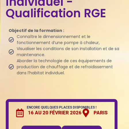
individuel -
Qualification RGE
Objectif de la formation :
Connaître le dimensionnement et le
fonctionnement d’une pompe à chaleur,
Visualiser les conditions de son installation et de sa
maintenance.
Aborder la technologie de ces équipements de
production de chauffage et de refroidissement
dans l’habitat individuel.
ENCORE QUELQUES PLACES DISPONIBLES !
16 AU 20 FÉVRIER 2026
PARIS