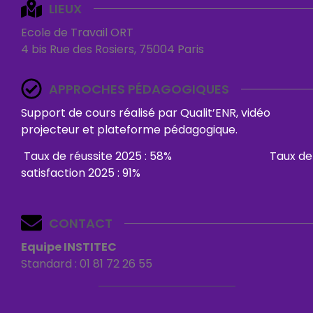
LIEUX
Ecole de Travail ORT
4 bis Rue des Rosiers, 75004 Paris
APPROCHES PÉDAGOGIQUES
Support de cours réalisé par Qualit’ENR, vidéo
projecteur et plateforme pédagogique.
Taux de réussite 2025 : 58% Taux de
satisfaction 2025 : 91%
CONTACT
Equipe INSTITEC
Standard : 01 81 72 26 55