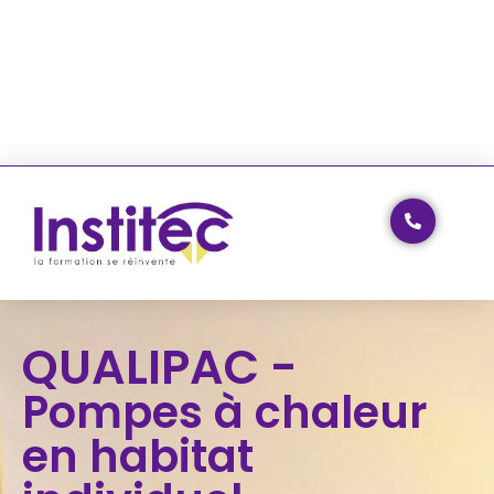
QUALIPAC -
Pompes à chaleur
en habitat