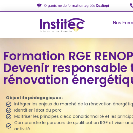
Organisme de formation agréée
Qualiopi
Nos Form
Formation RGE RENOP
Devenir responsable 
rénovation énergétiq
Objectifs pédagogiques :
Intégrer les enjeux du marché de la rénovation énergéti
Identifier l’état du parc
Maîtriser les principes d’éco conditionnalité et les princip
Comprendre le parcours de qualification RGE et viser une 
activité