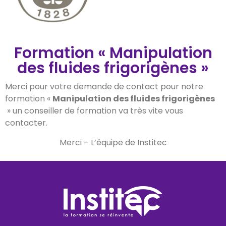
Formation « Manipulation
des fluides frigorigènes »
Merci pour votre demande de contact pour notre
formation «
Manipulation des fluides frigorigènes
» un conseiller de formation va très vite vous
contacter.
Merci – L’équipe de Institec