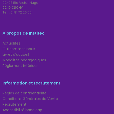
92-98 Bld Victor Hugo
92110 CLICHY
Tél. :
01 81 72 26 55
A propos de Institec
Actualités
Qui sommes nous
Livret d’accueil
Modalités pédagogiques
Règlement intérieur
Information et recrutement
Règles de confidentialité
Conditions Générales de Vente
Recrutement
Accessibilité handicap