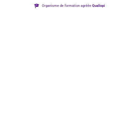
Organisme de formation agréée
Qualiopi