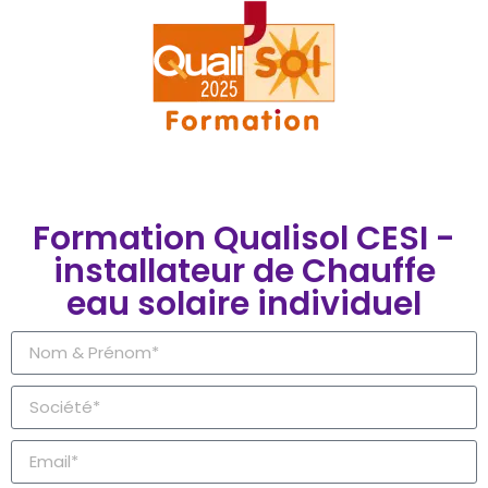
Formation Qualisol CESI -
installateur de Chauffe
eau solaire individuel