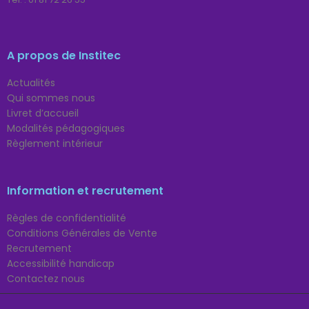
A propos de Institec
Actualités
Qui sommes nous
Livret d’accueil
Modalités pédagogiques
Règlement intérieur
Information et recrutement
Règles de confidentialité
Conditions Générales de Vente
Recrutement
Accessibilité handicap
Contactez nous