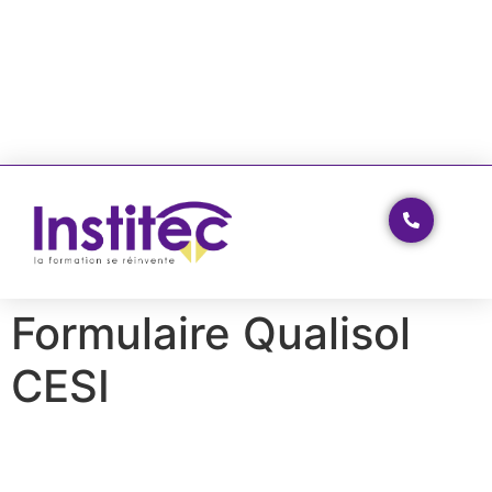
Formulaire Qualisol
CESI