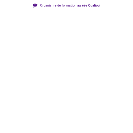
Organisme de formation agréée
Qualiopi