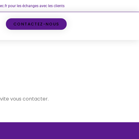
c.fr pour les échanges avec les clients
CONTACTEZ-NOUS
 vite vous contacter.