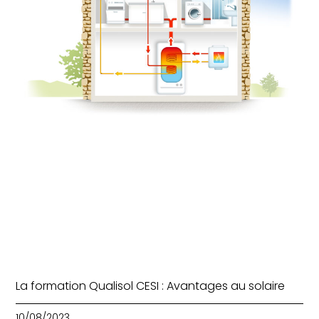
La formation Qualisol CESI : Avantages au solaire
10/08/2023