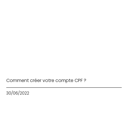
Comment créer votre compte CPF ?
30/06/2022