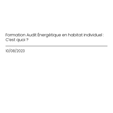
Formation Audit Énergétique en habitat individuel :
C’est quoi ?
10/08/2023