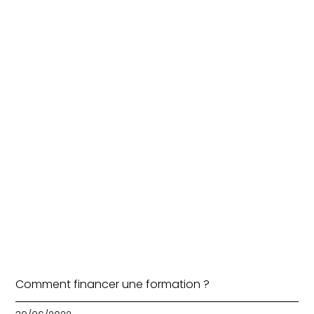
Comment financer une formation ?