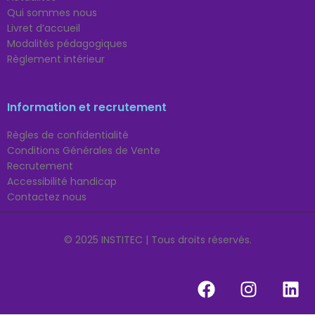
Qui sommes nous
Livret d’accueil
Modalités pédagogiques
Règlement intérieur
Information et recrutement
Règles de confidentialité
Conditions Générales de Vente
Recrutement
Accessibilité handicap
Contactez nous
© 2025 INSTITEC | Tous droits réservés.