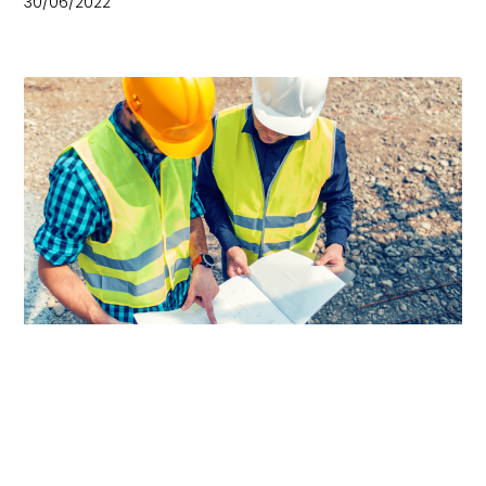
30/06/2022