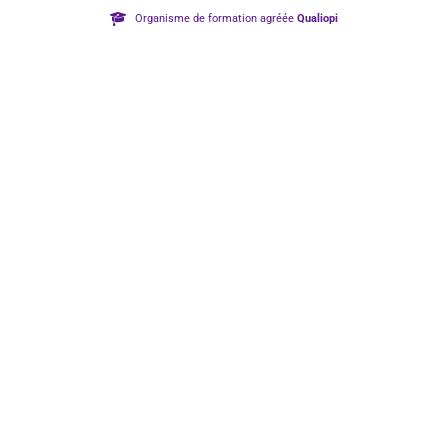
Organisme de formation agréée
Qualiopi